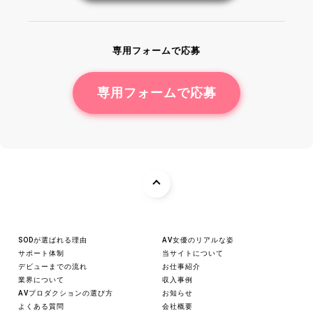
専用フォームで応募
専用フォームで応募
SODが選ばれる理由
AV女優のリアルな姿
サポート体制
当サイトについて
デビューまでの流れ
お仕事紹介
業界について
収入事例
AVプロダクションの選び方
お知らせ
よくある質問
会社概要