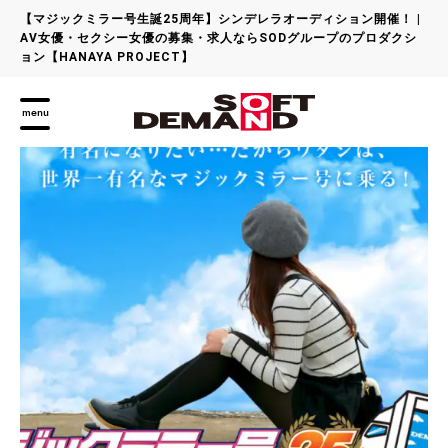
【マジックミラー号生誕25周年】シンデレラオーディション開催！ |
AV女優・セクシー女優の募集・求人ならSODグループのプロダクシ
ョン【HANAYA PROJECT】
menu