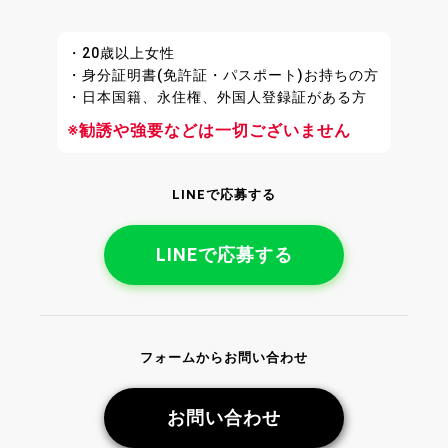
・20歳以上女性
・身分証明書(免許証・パスポート)お持ちの方
・日本国籍、永住権、外国人登録証がある方
※勧誘や強要などは一切ございません
LINEで応募する
LINEで応募する
フォームからお問い合わせ
お問い合わせ